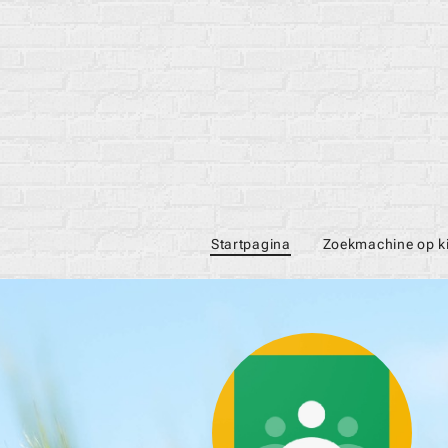
Startpagina
Zoekmachine op k